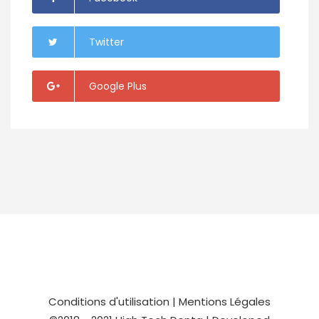
Twitter
Google Plus
Conditions d'utilisation
|
Mentions Légales