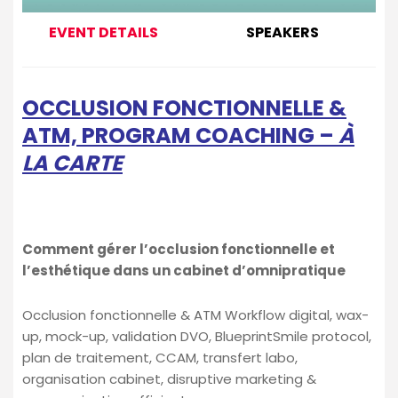
EVENT DETAILS
SPEAKERS
OCCLUSION FONCTIONNELLE &
ATM, PROGRAM COACHING –
À
LA CARTE
Comment gérer l’occlusion fonctionnelle et
l’esthétique dans un cabinet d’omnipratique
Occlusion fonctionnelle & ATM Workflow digital, wax-
up, mock-up, validation DVO, BlueprintSmile protocol,
plan de traitement, CCAM, transfert labo,
organisation cabinet, disruptive marketing &