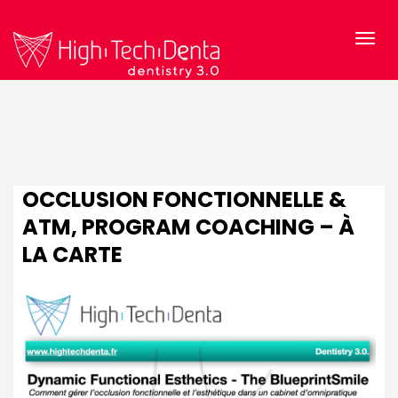
OCCLUSION FONCTIONNELLE &
ATM, PROGRAM COACHING – À
LA CARTE