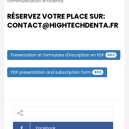
communication efficiente.
RÉSERVEZ VOTRE PLACE SUR:
CONTACT@HIGHTECHDENTA.FR
Presentation et formulaire d'inscription en PDF
902
PDF presentation and subscription form
902
Facebook