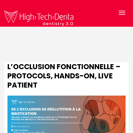
L’OCCLUSION FONCTIONNELLE –
PROTOCOLS, HANDS-ON, LIVE
PATIENT