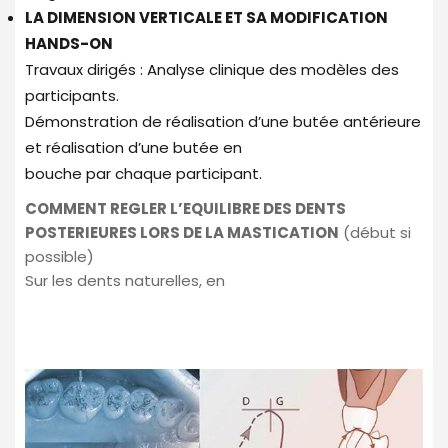
LA DIMENSION VERTICALE ET SA MODIFICATION
HANDS-ON
Travaux dirigés : Analyse clinique des modèles des
participants.
Démonstration de réalisation d’une butée antérieure
et réalisation d’une butée en
bouche par chaque participant.
COMMENT REGLER L’EQUILIBRE DES DENTS
POSTERIEURES LORS DE LA
MASTICATION
(début si
possible)
Sur les dents naturelles, en