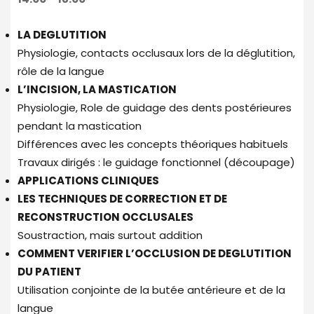
LA DEGLUTITION
Physiologie, contacts occlusaux lors de la déglutition,
rôle de la langue
L’INCISION, LA MASTICATION
Physiologie, Role de guidage des dents postérieures
pendant la mastication
Différences avec les concepts théoriques habituels
Travaux dirigés : le guidage fonctionnel (découpage)
APPLICATIONS CLINIQUES
LES TECHNIQUES DE CORRECTION ET DE
RECONSTRUCTION OCCLUSALES
Soustraction, mais surtout addition
COMMENT VERIFIER L’OCCLUSION DE DEGLUTITION
DU PATIENT
Utilisation conjointe de la butée antérieure et de la
langue