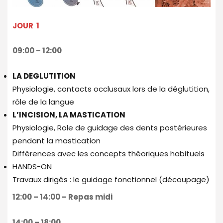
JOUR 1
09:00 – 12:00
LA DEGLUTITION
Physiologie, contacts occlusaux lors de la déglutition,
rôle de la langue
L’INCISION, LA MASTICATION
Physiologie, Role de guidage des dents postérieures
pendant la mastication
Différences avec les concepts théoriques habituels
HANDS-ON
Travaux dirigés : le guidage fonctionnel (découpage)
12:00 – 14:00 – Repas midi
14:00 – 18:00