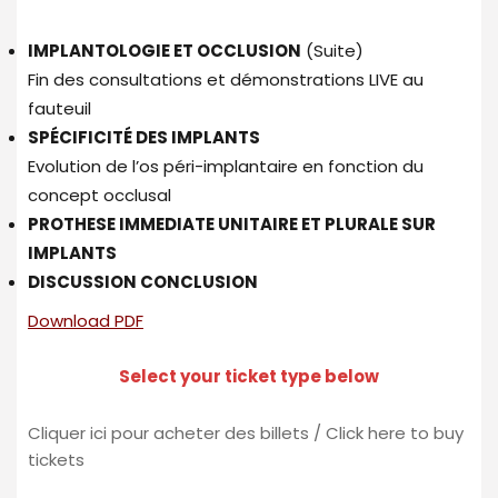
IMPLANTOLOGIE ET OCCLUSION
(Suite)
Fin des consultations et démonstrations LIVE au
fauteuil
SPÉCIFICITÉ DES IMPLANTS
Evolution de l’os péri-implantaire en fonction du
concept occlusal
PROTHESE IMMEDIATE UNITAIRE ET PLURALE SUR
IMPLANTS
DISCUSSION CONCLUSION
Download PDF
Select your ticket type below
Cliquer ici pour acheter des billets / Click here to buy
tickets