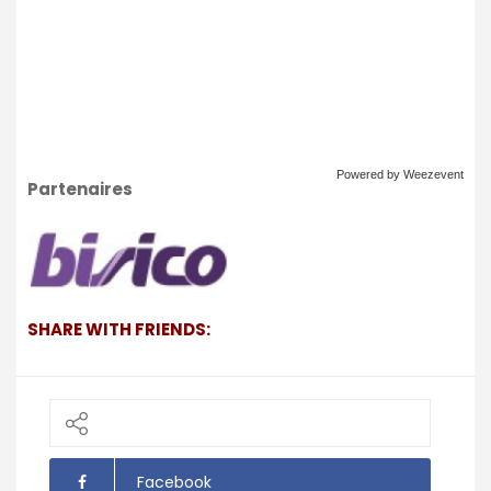
Powered by Weezevent
Partenaires
SHARE WITH FRIENDS:
Facebook