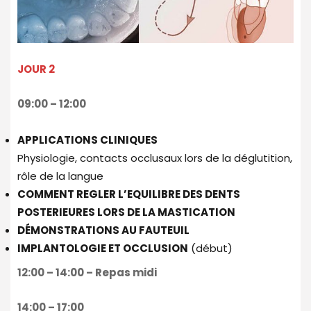
JOUR 2
09:00 – 12:00
APPLICATIONS CLINIQUES
Physiologie, contacts occlusaux lors de la déglutition,
rôle de la langue
COMMENT REGLER L’EQUILIBRE DES DENTS
POSTERIEURES LORS DE LA MASTICATION
DÉMONSTRATIONS AU FAUTEUIL
IMPLANTOLOGIE ET OCCLUSION
(début)
12:00 – 14:00 – Repas midi
14:00 – 17:00