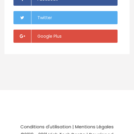
Twitter
Google Plus
Conditions d'utilisation
|
Mentions Légales