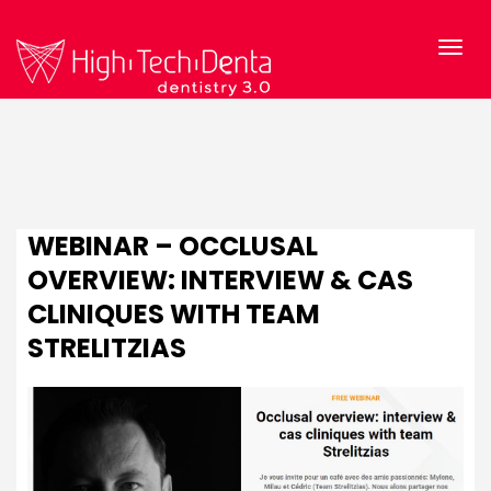
WEBINAR – OCCLUSAL
OVERVIEW: INTERVIEW & CAS
CLINIQUES WITH TEAM
STRELITZIAS