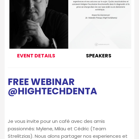
EVENT DETAILS
SPEAKERS
FREE WEBINAR
@HIGHTECHDENTA
Je vous invite pour un café avec des amis
passionnés: Mylene, Milau et Cédric (Team
Strelitzias). Nous alons partager nos experiences et