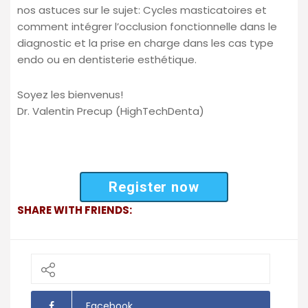
nos astuces sur le sujet: Cycles masticatoires et
comment intégrer l’occlusion fonctionnelle dans le
diagnostic et la prise en charge dans les cas type
endo ou en dentisterie esthétique.
Soyez les bienvenus!
Dr. Valentin Precup (HighTechDenta)
Register now
SHARE WITH FRIENDS:
Facebook