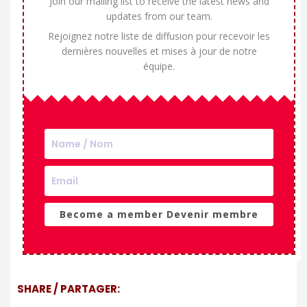
Join our mailing list to receive the latest news and
updates from our team.
Rejoignez notre liste de diffusion pour recevoir les
dernières nouvelles et mises à jour de notre
équipe.
Become a member Devenir membre
SHARE / PARTAGER: