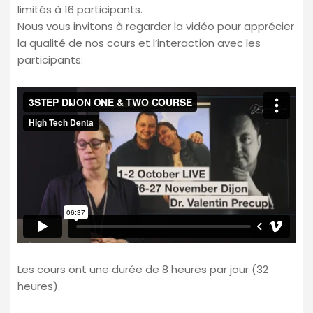
limités à 16 participants.
Nous vous invitons à regarder la vidéo pour apprécier
la qualité de nos cours et l’interaction avec les
participants:
Les cours ont une durée de 8 heures par jour (32
heures).