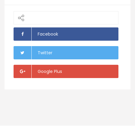
Facebook
Twitter
Google Plus