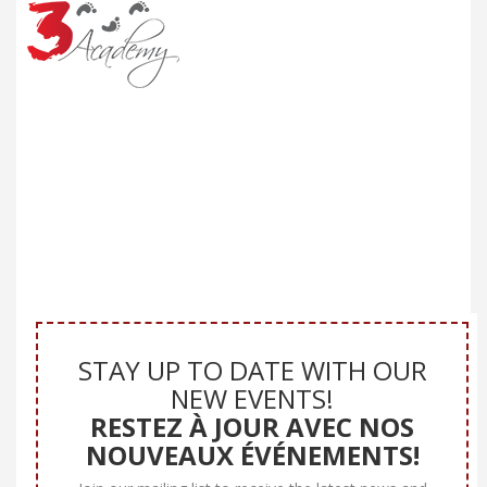
STAY UP TO DATE WITH OUR
NEW EVENTS!
RESTEZ À JOUR AVEC NOS
NOUVEAUX ÉVÉNEMENTS!