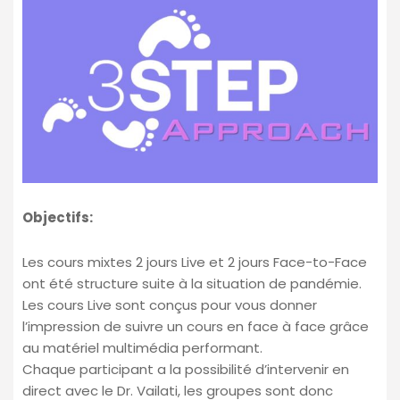
Objectifs:
Les cours mixtes 2 jours Live et 2 jours Face-to-Face
ont été structure suite à la situation de pandémie.
Les cours Live sont conçus pour vous donner
l’impression de suivre un cours en face à face grâce
au matériel multimédia performant.
Chaque participant a la possibilité d’intervenir en
direct avec le Dr. Vailati, les groupes sont donc