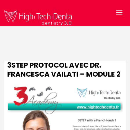
3STEP PROTOCOL AVEC DR.
FRANCESCA VAILATI – MODULE 2