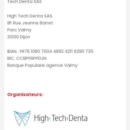
Tech Denta SAS
High Tech Denta SAS
8F Rue Jeanne Barret
Parc Valmy
21000 Dijon
IBAN. FR76 1080 7004 4892 4211 6290 735
BIC. CCBPFRPPDJN
Banque Populaire agence Valmy
Organisateurs: