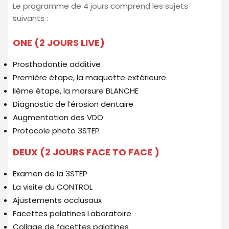
Le programme de 4 jours comprend les sujets
suivants :
ONE (2 JOURS LIVE)
Prosthodontie additive
Première étape, la maquette extérieure
IIème étape, la morsure BLANCHE
Diagnostic de l’érosion dentaire
Augmentation des VDO
Protocole photo 3STEP
DEUX (2 JOURS FACE TO FACE )
Examen de la 3STEP
La visite du CONTROL
Ajustements occlusaux
Facettes palatines Laboratoire
Collage de facettes palatines